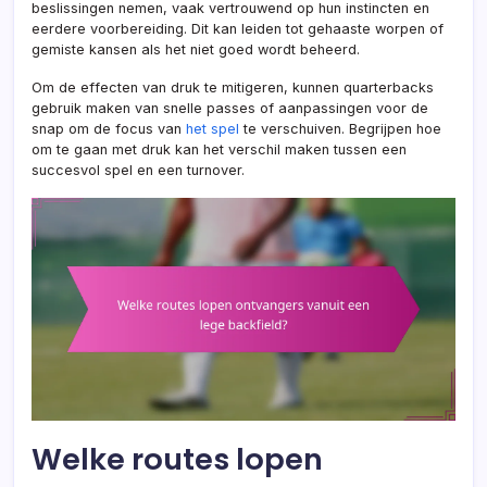
beslissingen nemen, vaak vertrouwend op hun instincten en
eerdere voorbereiding. Dit kan leiden tot gehaaste worpen of
gemiste kansen als het niet goed wordt beheerd.
Om de effecten van druk te mitigeren, kunnen quarterbacks
gebruik maken van snelle passes of aanpassingen voor de
snap om de focus van
het spel
te verschuiven. Begrijpen hoe
om te gaan met druk kan het verschil maken tussen een
succesvol spel en een turnover.
Welke routes lopen