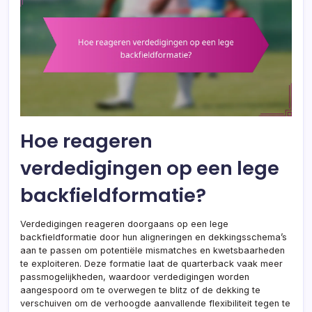
Hoe reageren
verdedigingen op een lege
backfieldformatie?
Verdedigingen reageren doorgaans op een lege
backfieldformatie door hun aligneringen en dekkingsschema’s
aan te passen om potentiële mismatches en kwetsbaarheden
te exploiteren. Deze formatie laat de quarterback vaak meer
passmogelijkheden, waardoor verdedigingen worden
aangespoord om te overwegen te blitz of de dekking te
verschuiven om de verhoogde aanvallende flexibiliteit tegen te