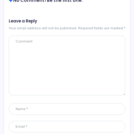
No Comment! Be the first one.
Leave a Reply
Your email address will not be published.
Required fields are marked
*