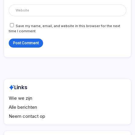
Save my name, email, and website in this browser for the next
time I comment.
Links
Wie we zijn
Alle berichten
Neem contact op