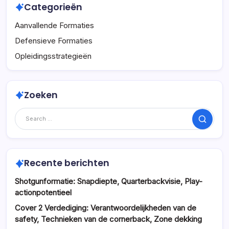
Categorieën
Aanvallende Formaties
Defensieve Formaties
Opleidingsstrategieën
Zoeken
Search
Recente berichten
Shotgunformatie: Snapdiepte, Quarterbackvisie, Play-
actionpotentieel
Cover 2 Verdediging: Verantwoordelijkheden van de
safety, Technieken van de cornerback, Zone dekking