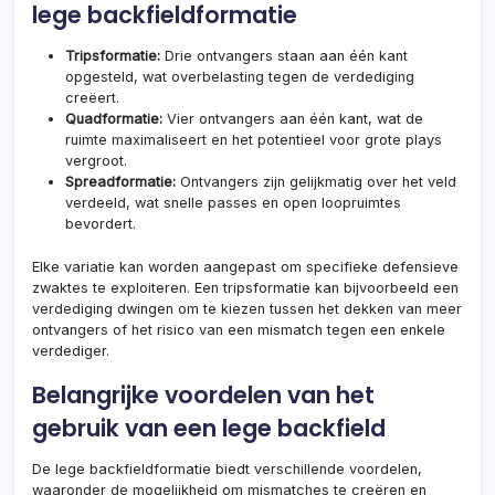
lege backfieldformatie
Tripsformatie:
Drie ontvangers staan aan één kant
opgesteld, wat overbelasting tegen de verdediging
creëert.
Quadformatie:
Vier ontvangers aan één kant, wat de
ruimte maximaliseert en het potentieel voor grote plays
vergroot.
Spreadformatie:
Ontvangers zijn gelijkmatig over het veld
verdeeld, wat snelle passes en open loopruimtes
bevordert.
Elke variatie kan worden aangepast om specifieke defensieve
zwaktes te exploiteren. Een tripsformatie kan bijvoorbeeld een
verdediging dwingen om te kiezen tussen het dekken van meer
ontvangers of het risico van een mismatch tegen een enkele
verdediger.
Belangrijke voordelen van het
gebruik van een lege backfield
De lege backfieldformatie biedt verschillende voordelen,
waaronder de mogelijkheid om mismatches te creëren en