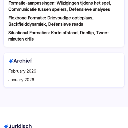
Formatie-aanpassingen: Wijzigingen tijdens het spel,
Communicatie tussen spelers, Defensieve analyses
Flexbone Formatie: Drievoudige optieplays,
Backfielddynamiek, Defensieve reads
Situational Formaties: Korte afstand, Doellijn, Twee-
minuten drills
Archief
February 2026
January 2026
Juridisch