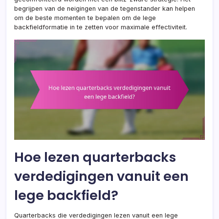
begrijpen van de neigingen van de tegenstander kan helpen
om de beste momenten te bepalen om de lege
backfieldformatie in te zetten voor maximale effectiviteit.
Hoe lezen quarterbacks
verdedigingen vanuit een
lege backfield?
Quarterbacks die verdedigingen lezen vanuit een lege