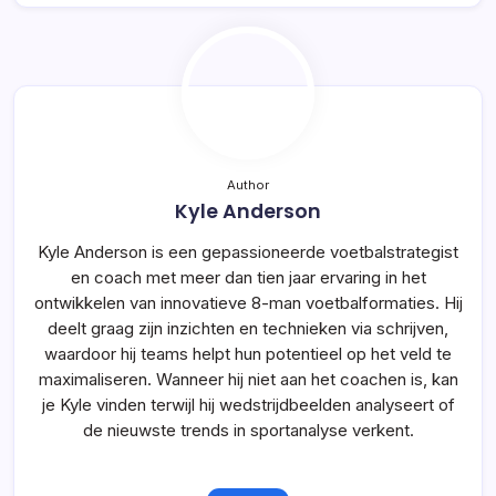
Author
Kyle Anderson
Kyle Anderson is een gepassioneerde voetbalstrategist
en coach met meer dan tien jaar ervaring in het
ontwikkelen van innovatieve 8-man voetbalformaties. Hij
deelt graag zijn inzichten en technieken via schrijven,
waardoor hij teams helpt hun potentieel op het veld te
maximaliseren. Wanneer hij niet aan het coachen is, kan
je Kyle vinden terwijl hij wedstrijdbeelden analyseert of
de nieuwste trends in sportanalyse verkent.