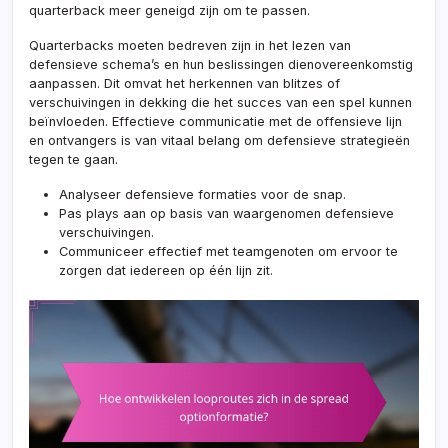
quarterback meer geneigd zijn om te passen.
Quarterbacks moeten bedreven zijn in het lezen van
defensieve schema’s en hun beslissingen dienovereenkomstig
aanpassen. Dit omvat het herkennen van blitzes of
verschuivingen in dekking die het succes van een spel kunnen
beïnvloeden. Effectieve communicatie met de offensieve lijn
en ontvangers is van vitaal belang om defensieve strategieën
tegen te gaan.
Analyseer defensieve formaties voor de snap.
Pas plays aan op basis van waargenomen defensieve
verschuivingen.
Communiceer effectief met teamgenoten om ervoor te
zorgen dat iedereen op één lijn zit.