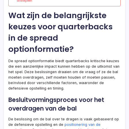
strategieën
Wat zijn de belangrijkste
keuzes voor quarterbacks
in de spread
optionformatie?
De spread optionformatie biedt quarterbacks kritische keuzes
die een aanzienlijke impact kunnen hebben op de uitkomst van
het spel. Deze beslissingen draaien om de vraag of ze de bal
moeten overdragen, zelf moeten houden of moeten passen,
beïnvloed door verschillende factoren, waaronder de
defensieve opstelling en timing.
Besluitvormingsproces voor het
overdragen van de bal
De beslissing om de bal over te dragen is vaak gebaseerd op
de defensieve opstelling en de
positionering van de