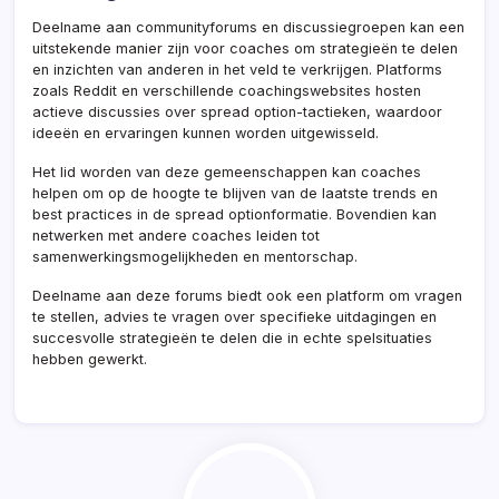
Deelname aan communityforums en discussiegroepen kan een
uitstekende manier zijn voor coaches om strategieën te delen
en inzichten van anderen in het veld te verkrijgen. Platforms
zoals Reddit en verschillende coachingswebsites hosten
actieve discussies over spread option-tactieken, waardoor
ideeën en ervaringen kunnen worden uitgewisseld.
Het lid worden van deze gemeenschappen kan coaches
helpen om op de hoogte te blijven van de laatste trends en
best practices in de spread optionformatie. Bovendien kan
netwerken met andere coaches leiden tot
samenwerkingsmogelijkheden en mentorschap.
Deelname aan deze forums biedt ook een platform om vragen
te stellen, advies te vragen over specifieke uitdagingen en
succesvolle strategieën te delen die in echte spelsituaties
hebben gewerkt.