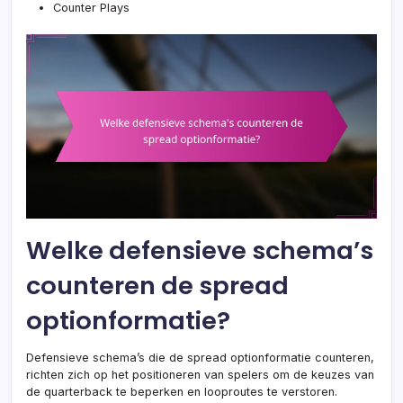
Counter Plays
Welke defensieve schema’s
counteren de spread
optionformatie?
Defensieve schema’s die de spread optionformatie counteren,
richten zich op het positioneren van spelers om de keuzes van
de quarterback te beperken en looproutes te verstoren.