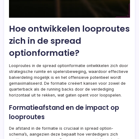
Hoe ontwikkelen looproutes
zich in de spread
optionformatie?
Looproutes in de spread optionformatie ontwikkelen zich door
strategische ruimte en spelersbeweging, waardoor effectieve
balverdeling mogelijk is en het offensieve potentieel wordt
gemaximaliseerd. De formatie creëert kansen voor zowel de
quarterback als de running backs door de verdediging
horizontaal uit te rekken, wat gaten opent voor loopspelen.
Formatieafstand en de impact op
looproutes
De afstand in de formatie is cruciaal in spread option-
schema’s, aangezien deze bepaalt hoe verdedigers zich