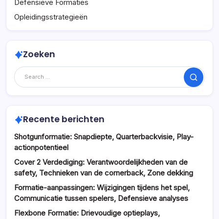
Defensieve Formaties
Opleidingsstrategieën
Zoeken
Search
Recente berichten
Shotgunformatie: Snapdiepte, Quarterbackvisie, Play-
actionpotentieel
Cover 2 Verdediging: Verantwoordelijkheden van de
safety, Technieken van de cornerback, Zone dekking
Formatie-aanpassingen: Wijzigingen tijdens het spel,
Communicatie tussen spelers, Defensieve analyses
Flexbone Formatie: Drievoudige optieplays,