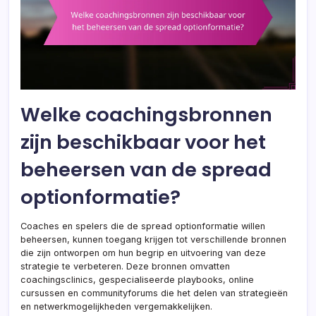
Welke coachingsbronnen
zijn beschikbaar voor het
beheersen van de spread
optionformatie?
Coaches en spelers die de spread optionformatie willen
beheersen, kunnen toegang krijgen tot verschillende bronnen
die zijn ontworpen om hun begrip en uitvoering van deze
strategie te verbeteren. Deze bronnen omvatten
coachingsclinics, gespecialiseerde playbooks, online
cursussen en communityforums die het delen van strategieën
en netwerkmogelijkheden vergemakkelijken.