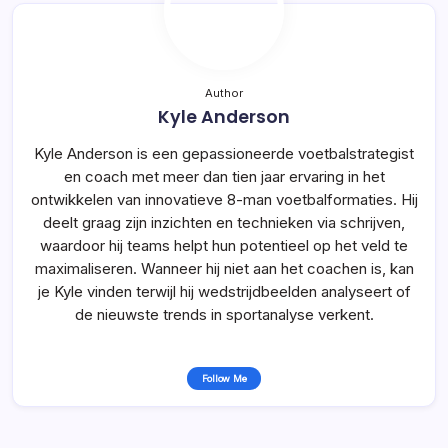
Author
Kyle Anderson
Kyle Anderson is een gepassioneerde voetbalstrategist
en coach met meer dan tien jaar ervaring in het
ontwikkelen van innovatieve 8-man voetbalformaties. Hij
deelt graag zijn inzichten en technieken via schrijven,
waardoor hij teams helpt hun potentieel op het veld te
maximaliseren. Wanneer hij niet aan het coachen is, kan
je Kyle vinden terwijl hij wedstrijdbeelden analyseert of
de nieuwste trends in sportanalyse verkent.
Follow Me