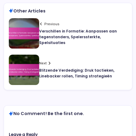
Other Articles
Previous
Verschillen in Formatie: Aanpassen aan
tegenstanders, Spelerssterkte,
Spelsituaties
Next
Blitzende Verdediging: Druk tactieken,
Linebacker rollen, Timing strategieën
No Comment! Be the first one.
Leave a Reply