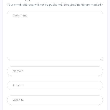
Your email address will not be published.
Required fields are marked
*