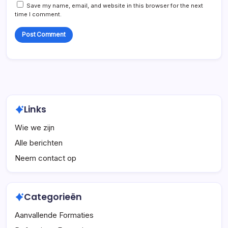
Save my name, email, and website in this browser for the next
time I comment.
Links
Wie we zijn
Alle berichten
Neem contact op
Categorieën
Aanvallende Formaties