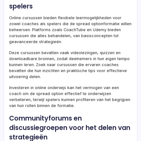
spelers
Online cursussen bieden flexibele leermogelijkheden voor
zowel coaches als spelers die de spread optionformatie willen
beheersen. Platforms zoals CoachTube en Udemy bieden
cursussen die alles behandelen, van basisconcepten tot
geavanceerde strategieën.
Deze cursussen bevatten vaak videolezingen, quizzen en
downloadbare bronnen, zodat deelnemers in hun eigen tempo
kunnen leren. Zoek naar cursussen die ervaren coaches
bevatten die hun inzichten en praktische tips voor effectieve
uitvoering delen.
Investeren in online onderwijs kan het vermogen van een
coach om de spread option effectief te onderwijzen
verbeteren, terwijl spelers kunnen profiteren van het begrijpen
van hun rollen binnen de formatie.
Communityforums en
discussiegroepen voor het delen van
strategieën