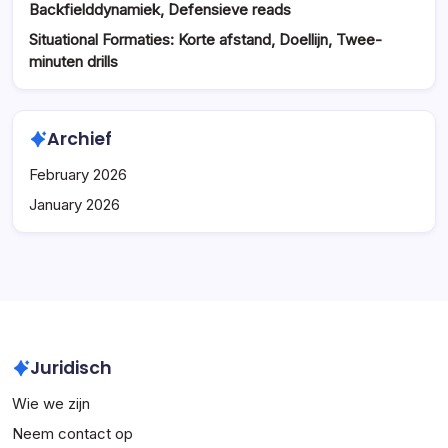
Backfielddynamiek, Defensieve reads
Situational Formaties: Korte afstand, Doellijn, Twee-
minuten drills
Archief
February 2026
January 2026
Juridisch
Wie we zijn
Neem contact op