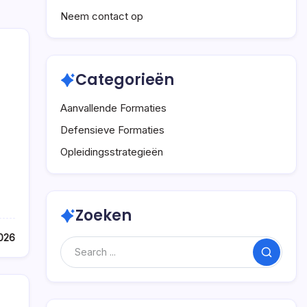
Neem contact op
Categorieën
Aanvallende Formaties
Defensieve Formaties
Opleidingsstrategieën
Zoeken
026
Search