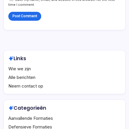
time I comment.
Links
Wie we zijn
Alle berichten
Neem contact op
Categorieën
Aanvallende Formaties
Defensieve Formaties