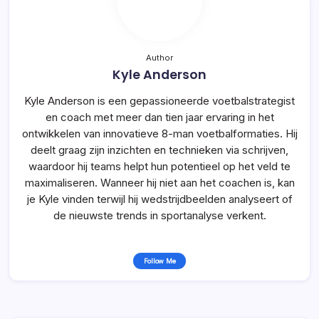
Author
Kyle Anderson
Kyle Anderson is een gepassioneerde voetbalstrategist
en coach met meer dan tien jaar ervaring in het
ontwikkelen van innovatieve 8-man voetbalformaties. Hij
deelt graag zijn inzichten en technieken via schrijven,
waardoor hij teams helpt hun potentieel op het veld te
maximaliseren. Wanneer hij niet aan het coachen is, kan
je Kyle vinden terwijl hij wedstrijdbeelden analyseert of
de nieuwste trends in sportanalyse verkent.
Follow Me