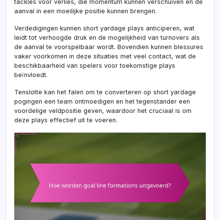
tackles voor verlies, die momentum kunnen verschuiven en de
aanval in een moeilijke positie kunnen brengen.
Verdedigingen kunnen short yardage plays anticiperen, wat
leidt tot verhoogde druk en de mogelijkheid van turnovers als
de aanval te voorspelbaar wordt. Bovendien kunnen blessures
vaker voorkomen in deze situaties met veel contact, wat de
beschikbaarheid van spelers voor toekomstige plays
beïnvloedt.
Tenslotte kan het falen om te converteren op short yardage
pogingen een team ontmoedigen en het tegenstander een
voordelige veldpositie geven, waardoor het cruciaal is om
deze plays effectief uit te voeren.