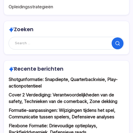
Opleidingsstrategieën
Zoeken
Search
Recente berichten
Shotgunformatie: Snapdiepte, Quarterbackvisie, Play-
actionpotentieel
Cover 2 Verdediging: Verantwoordelijkheden van de
safety, Technieken van de cornerback, Zone dekking
Formatie-aanpassingen: Wijzigingen tijdens het spel,
Communicatie tussen spelers, Defensieve analyses
Flexbone Formatie: Drievoudige optieplays,
Backfielddynamiek, Defensieve reads