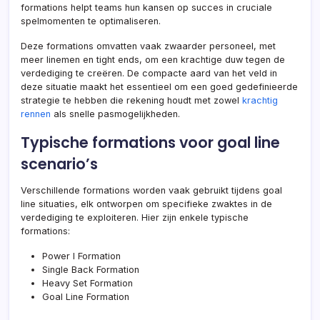
formations helpt teams hun kansen op succes in cruciale
spelmomenten te optimaliseren.
Deze formations omvatten vaak zwaarder personeel, met
meer linemen en tight ends, om een krachtige duw tegen de
verdediging te creëren. De compacte aard van het veld in
deze situatie maakt het essentieel om een goed gedefinieerde
strategie te hebben die rekening houdt met zowel
krachtig
rennen
als snelle pasmogelijkheden.
Typische formations voor goal line
scenario’s
Verschillende formations worden vaak gebruikt tijdens goal
line situaties, elk ontworpen om specifieke zwaktes in de
verdediging te exploiteren. Hier zijn enkele typische
formations:
Power I Formation
Single Back Formation
Heavy Set Formation
Goal Line Formation