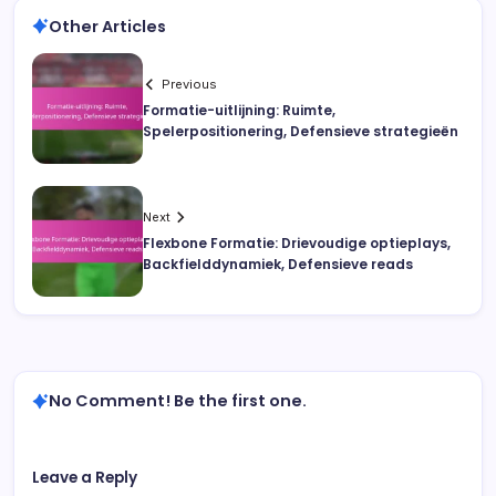
Other Articles
Previous
Formatie-uitlijning: Ruimte,
Spelerpositionering, Defensieve strategieën
Next
Flexbone Formatie: Drievoudige optieplays,
Backfielddynamiek, Defensieve reads
No Comment! Be the first one.
Leave a Reply