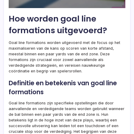
Hoe worden goal line
formations uitgevoerd?
Goal line formations worden uitgevoerd met de focus op het
maximaliseren van de kans op scoren van korte afstand,
meestal binnen een paar yards van de end zone. Deze
formations zijn cruciaal voor zowel aanvallende als
verdedigende strategieën, en vereisen nauwkeurige
coördinatie en begrip van spelersrollen.
Definitie en betekenis van goal line
formations
Goal line formations zijn specifieke opstellingen die door
aanvallende en verdedigende teams worden gebruikt wanneer
de bal binnen een paar yards van de end zone is. Hun
betekenis ligt in de hoge inzet van deze plays, waarbij een
succesvolle uitvoering kan leiden tot een touchdown of een
cruciale stop voor de verdediging. Het begrijpen van deze