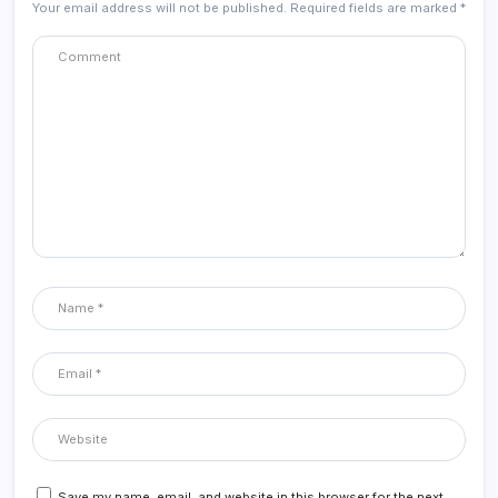
Your email address will not be published.
Required fields are marked
*
Save my name, email, and website in this browser for the next