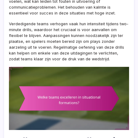
voelen, wat kan leiden tot fouten in uitvoering of
communicatieproblemen. Het behouden van kalmte is
essentieel voor succes in deze situaties met hoge inzet.
Verdedigende teams verhogen vaak hun intensiteit tijdens two-
minute drills, waardoor het cruciaal is voor aanvallen om
flexibel te blijven. Aanpassingen kunnen noodzakelijk zijn ter
plaatse, en spelers moeten bereid zijn om plays zonder
aarzeling uit te voeren. Regelmatige oefening van deze drills
kan helpen om enkele van deze uitdagingen te verlichten,
zodat teams klaar zijn voor de druk van de wedstrijd.