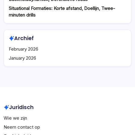
Situational Formaties: Korte afstand, Doellijn, Twee-
minuten drills
Archief
February 2026
January 2026
Juridisch
Wie we zijn
Neem contact op