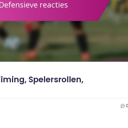
ming, Spelersrollen,