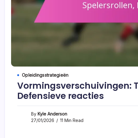
Opleidingsstrategieën
Vormingsverschuivingen: Ti
Defensieve reacties
By
Kyle Anderson
27/01/2026
11 Min Read