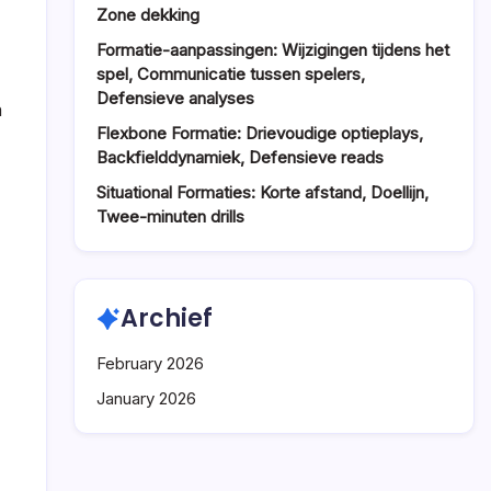
Zone dekking
Formatie-aanpassingen: Wijzigingen tijdens het
spel, Communicatie tussen spelers,
Defensieve analyses
n
Flexbone Formatie: Drievoudige optieplays,
Backfielddynamiek, Defensieve reads
Situational Formaties: Korte afstand, Doellijn,
Twee-minuten drills
Archief
February 2026
January 2026